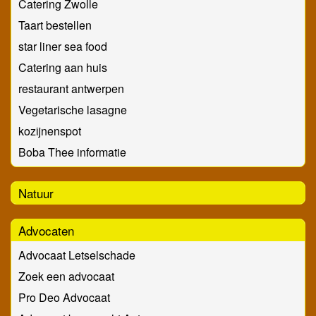
Catering Zwolle
Taart bestellen
star liner sea food
Catering aan huis
restaurant antwerpen
Vegetarische lasagne
kozijnenspot
Boba Thee informatie
Natuur
Advocaten
Advocaat Letselschade
Zoek een advocaat
Pro Deo Advocaat