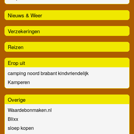
Nieuws & Weer
Verzekeringen
Reizen
Erop uit
camping noord brabant kindvriendelijk
Kamperen
Overige
Waardebonmaken.nl
Blixx
sloep kopen