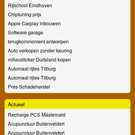
Rijschool Eindhoven
Chiptuning prijs
Apple Carplay inbouwen
Software garage
terugkommoment antwerpen
Auto verkopen zonder keuring
milieusticker Duitsland kopen
Automaat rijles Tilburg
Automaat rijles Tilburg
Pres Schadeherstel
Actueel
Recharge PCS Mastercard
Acupunctuur Buitenveldert
Acupunctuur Buitenveldert