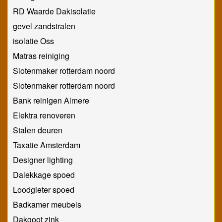
RD Waarde Dakisolatie
gevel zandstralen
isolatie Oss
Matras reiniging
Slotenmaker rotterdam noord
Slotenmaker rotterdam noord
Bank reinigen Almere
Elektra renoveren
Stalen deuren
Taxatie Amsterdam
Designer lighting
Dalekkage spoed
Loodgieter spoed
Badkamer meubels
Dakgoot zink