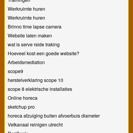
Werkruimte huren
Werkruimte huren
Brinno time lapse camera
Website laten maken
wat is serve rside traking
Hoeveel kost een goede website?
Arbeidsmediation
scope9
herstelverklaring scope 10
scope 8 elektrische installaties
Online horeca
sketchup pro
horeca afzuiging buiten afvoerbuis diameter
Vetkanaal reinigen utrecht